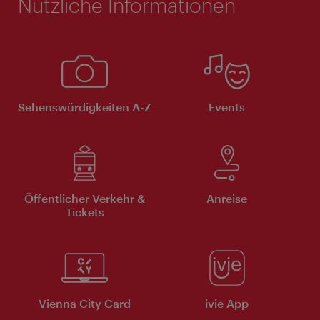
Nützliche Informationen
Sehenswürdigkeiten A-Z
Events
Öffentlicher Verkehr &
Anreise
Tickets
Vienna City Card
ivie App