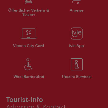
Öffentlicher Verkehr &
Anreise
Tickets
Vienna City Card
ivie App
Wien Barrierefrei
Unsere Services
Tourist-Info
Adressen & Kontakt