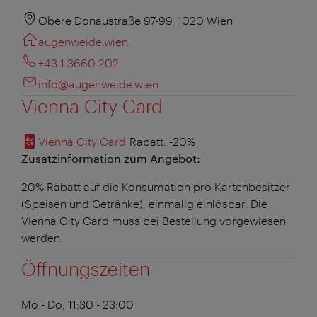
Obere Donaustraße 97-99, 1020 Wien
augenweide.wien
+43 1 3660 202
info@augenweide.wien
Vienna City Card
Vienna City Card
Rabatt
: -20%
Zusatzinformation zum Angebot:
20% Rabatt auf die Konsumation pro Kartenbesitzer
(Speisen und Getränke), einmalig einlösbar. Die
Vienna City Card muss bei Bestellung vorgewiesen
werden.
Öffnungszeiten
Mo - Do, 11:30 - 23:00