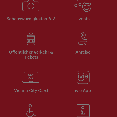
Sehenswürdigkeiten A-Z
Events
Öffentlicher Verkehr &
Anreise
Tickets
Vienna City Card
ivie App