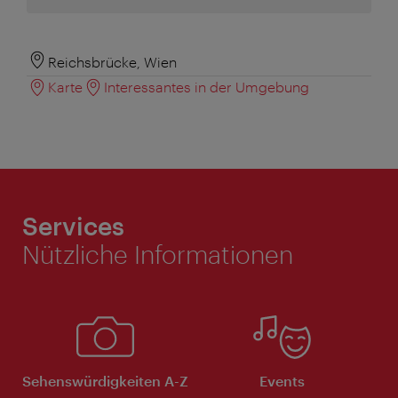
Reichsbrücke, Wien
Karte
Interessantes in der Umgebung
Services
Nützliche Informationen
Sehenswürdigkeiten A-Z
Events