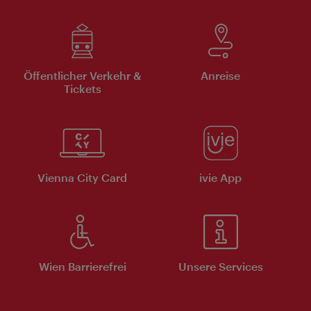
Öffentlicher Verkehr &
Anreise
Tickets
Vienna City Card
ivie App
Wien Barrierefrei
Unsere Services