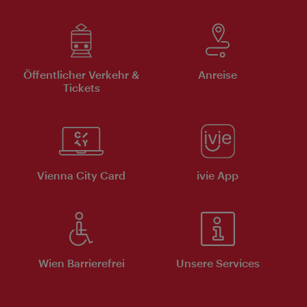
Öffentlicher Verkehr &
Anreise
Tickets
Vienna City Card
ivie App
Wien Barrierefrei
Unsere Services