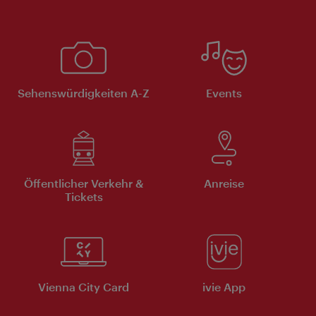
Sehenswürdigkeiten A-Z
Events
Öffentlicher Verkehr &
Anreise
Tickets
Vienna City Card
ivie App