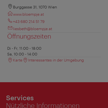
Burggasse 31, 1070 Wien
www.bloempje.at
+43 680 214 51 79
liesbeth@bloempje.at
Öffnungszeiten
Di - Fr, 11:00 - 18:00
Sa, 10:00 - 14:00
Karte
Interessantes in der Umgebung
Services
Nützliche Informationen