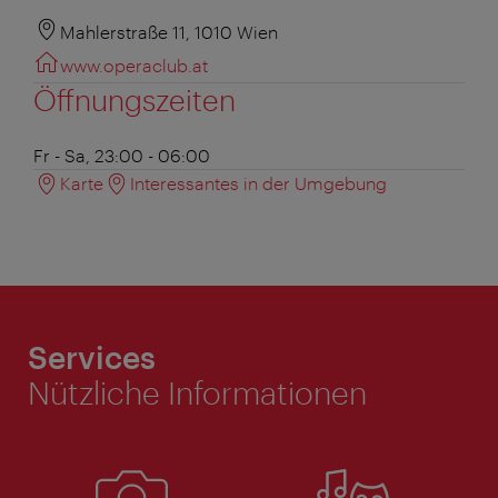
Mahlerstraße 11, 1010 Wien
www.operaclub.at
Öffnungszeiten
Fr - Sa, 23:00 - 06:00
Karte
Interessantes in der Umgebung
Services
Nützliche Informationen