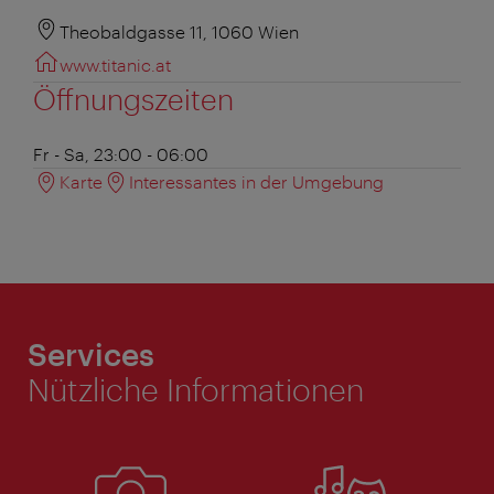
Theobaldgasse 11, 1060 Wien
www.titanic.at
Öffnungszeiten
Fr - Sa, 23:00 - 06:00
Karte
Interessantes in der Umgebung
Services
Nützliche Informationen