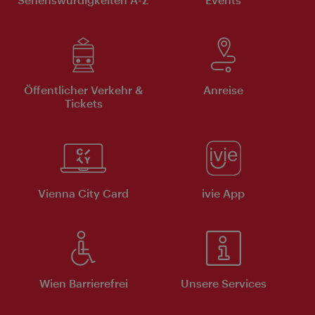
Öffentlicher Verkehr &
Anreise
Tickets
Vienna City Card
ivie App
Wien Barrierefrei
Unsere Services