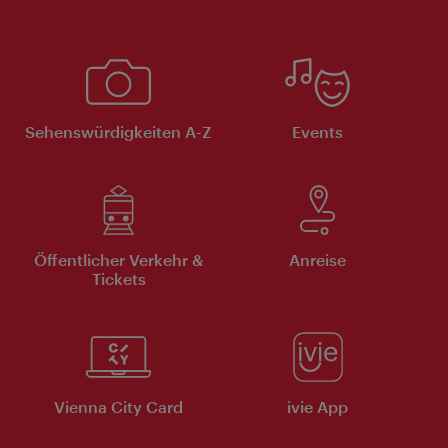
Sehenswürdigkeiten A-Z
Events
Öffentlicher Verkehr &
Anreise
Tickets
Vienna City Card
ivie App