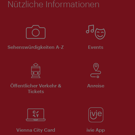
Nützliche Informationen
Sehenswürdigkeiten A-Z
Events
Öffentlicher Verkehr &
Anreise
Tickets
Vienna City Card
ivie App