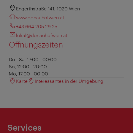
Engerthstraße 141, 1020 Wien
www.donauhofwien.at
+43 664 205 29 25
lokal@donauhofwien.at
Öffnungszeiten
Do - Sa, 17:00 - 00:00
So, 12:00 - 20:00
Mo, 17:00 - 00:00
Karte
Interessantes in der Umgebung
Services