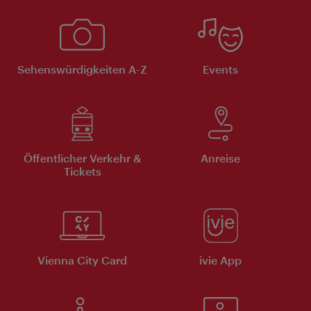
Sehenswürdigkeiten A-Z
Events
Öffentlicher Verkehr &
Anreise
Tickets
Vienna City Card
ivie App