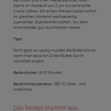
Damit im Abstand von 2 cm konzentrische
Kreise ziehen. Mit einem Messerrücken sofort
im gleichen Abstand wechselseitig
zueinander Querstreifen ziehen. Vor dem
Anschneiden gut durchziehen lassen.
Tipp:
Nicht ganz so üppig mundet die Buttercreme,
wenn man etwa ein Drittel Butter durch
Kokosfett ersetzt.
Backrohrzeit:
8-10 Minuten
Backrohrtemperatur:
180 °C Ober- und
Unterhitze
Das Rezept stammt aus: