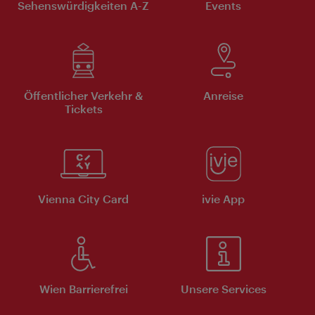
Sehenswürdigkeiten A-Z
Events
Öffentlicher Verkehr &
Anreise
Tickets
Vienna City Card
ivie App
Wien Barrierefrei
Unsere Services