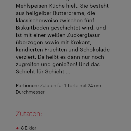
Mehlspeisen-Küche hielt. Sie besteht
aus hellgelber Buttercreme, die
klassischerweise zwischen fünf
Biskuitböden geschichtet wird, und
ist mit einer weißen Zuckerglasur
überzogen sowie mit Krokant,
kandierten Früchten und Schokolade
verziert. Da heißt es dann nur noch
zugreifen und genießen! Und das
Schicht für Schicht ...
Portionen:
Zutaten für 1 Torte mit 24 cm
Durchmesser
Zutaten:
8 Eiklar