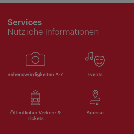
Services
Nützliche Informationen
Sehenswürdigkeiten A-Z
Events
Öffentlicher Verkehr &
Anreise
Tickets