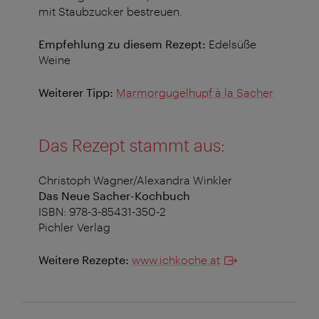
mit Staubzucker bestreuen.
Empfehlung zu diesem Rezept:
Edelsüße
Weine
Weiterer Tipp:
Marmorgugelhupf à la Sacher
Das Rezept stammt aus:
Christoph Wagner/Alexandra Winkler
Das Neue Sacher-Kochbuch
ISBN: 978-3-85431-350-2
Pichler Verlag
Weitere Rezepte:
www.ichkoche.at