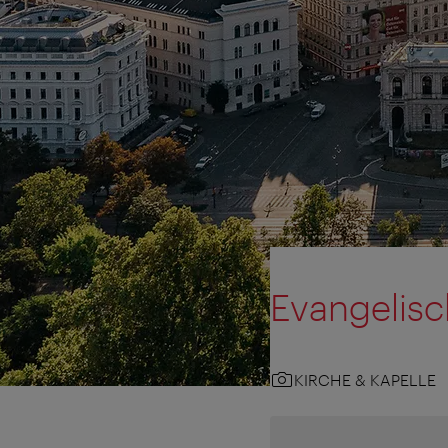
Evangelisc
KIRCHE & KAPELLE