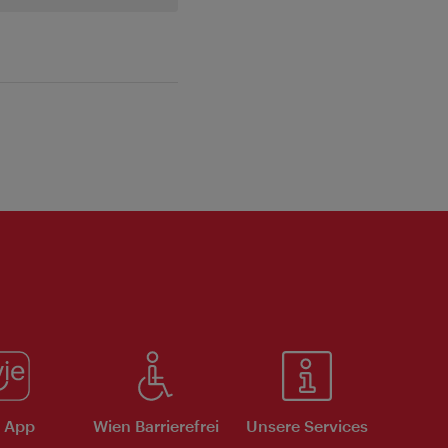
e App
Wien Barrierefrei
Unsere Services