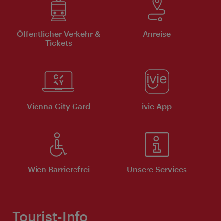
Öffentlicher Verkehr &
Anreise
Tickets
Vienna City Card
ivie App
Wien Barrierefrei
Unsere Services
Tourist-Info