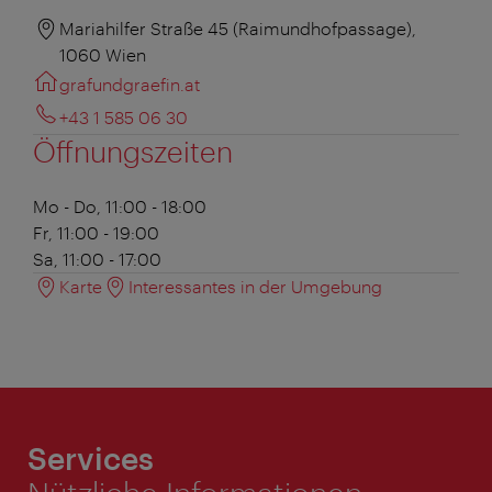
Mariahilfer Straße 45 (Raimundhofpassage),
1060 Wien
grafundgraefin.at
+43 1 585 06 30
Öffnungszeiten
Mo - Do, 11:00 - 18:00
Fr, 11:00 - 19:00
Sa, 11:00 - 17:00
Karte
Interessantes in der Umgebung
Services