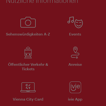
Nützliche Informationen
Sehenswürdigkeiten A-Z
Events
Öffentlicher Verkehr &
Anreise
Tickets
Vienna City Card
ivie App