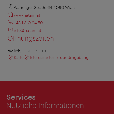
Währinger Straße 64, 1090 Wien
www.hatam.at
+43 1 310 94 50
info@hatam.at
Öffnungszeiten
täglich, 11:30 - 23:00
Karte
Interessantes in der Umgebung
Services
Nützliche Informationen