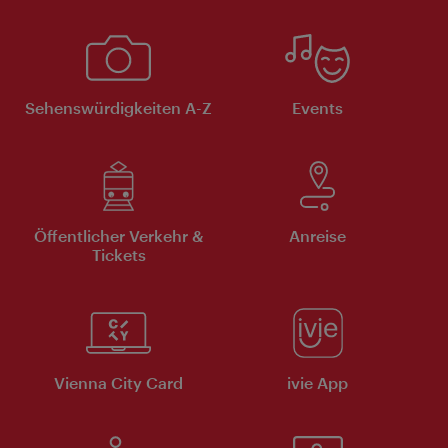
Sehenswürdigkeiten A-Z
Events
Öffentlicher Verkehr &
Anreise
Tickets
Vienna City Card
ivie App