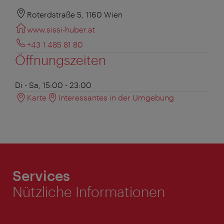
Roterdstraße 5, 1160 Wien
www.sissi-huber.at
+43 1 485 81 80
Öffnungszeiten
Di - Sa, 15:00 - 23:00
Karte
Interessantes in der Umgebung
Services
Nützliche Informationen