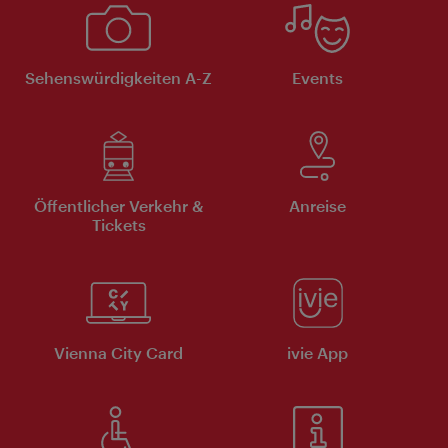
Sehenswürdigkeiten A-Z
Events
Öffentlicher Verkehr &
Anreise
Tickets
Vienna City Card
ivie App