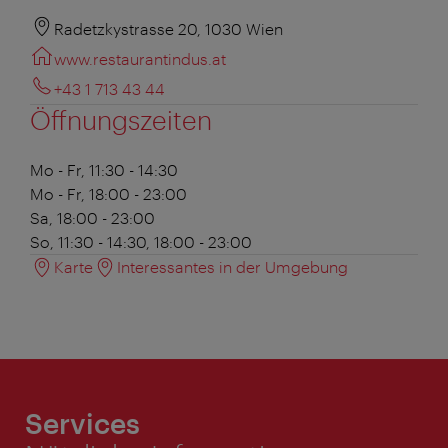
Radetzkystrasse 20, 1030 Wien
www.restaurantindus.at
+43 1 713 43 44
Öffnungszeiten
Mo - Fr, 11:30 - 14:30
Mo - Fr, 18:00 - 23:00
Sa, 18:00 - 23:00
So, 11:30 - 14:30, 18:00 - 23:00
Karte
Interessantes in der Umgebung
Services