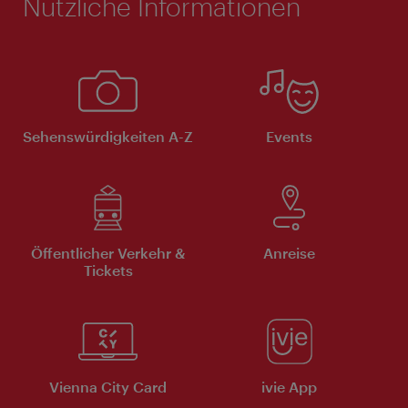
Nützliche Informationen
Sehenswürdigkeiten A-Z
Events
Öffentlicher Verkehr &
Anreise
Tickets
Vienna City Card
ivie App