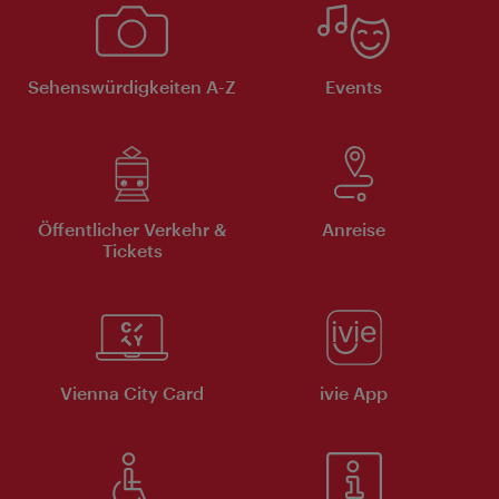
Sehenswürdigkeiten A-Z
Events
Öffentlicher Verkehr &
Anreise
Tickets
Vienna City Card
ivie App