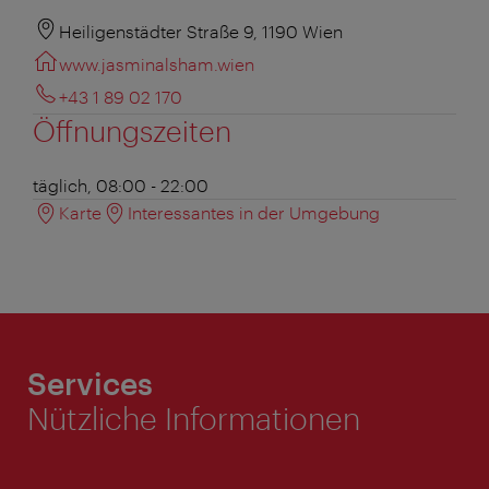
Heiligenstädter Straße 9, 1190 Wien
www.jasminalsham.wien
+43 1 89 02 170
Öffnungszeiten
täglich, 08:00 - 22:00
Karte
Interessantes in der Umgebung
Services
Nützliche Informationen