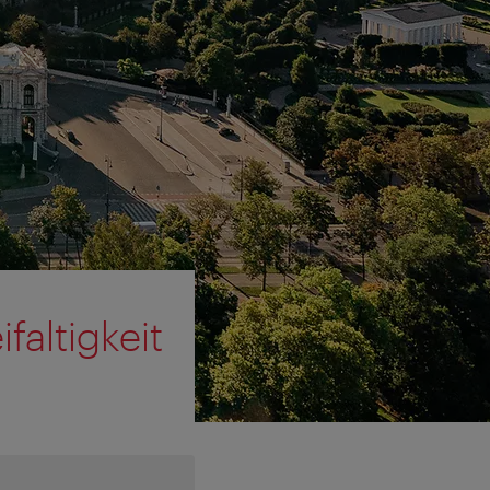
faltigkeit