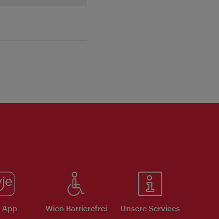
e App
Wien Barrierefrei
Unsere Services