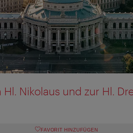
Hl. Nikolaus und zur Hl. Drei
FAVORIT HINZUFÜGEN