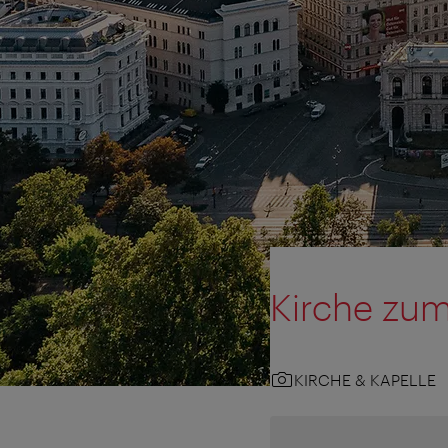
Kirche zum 
KIRCHE & KAPELLE