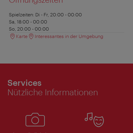
Spielzeiten:
Di - Fr, 20:00 - 00:00
Sa, 18:00 - 00:00
So, 20:00 - 00:00
Karte
Interessantes in der Umgebung
Services
Nützliche Informationen