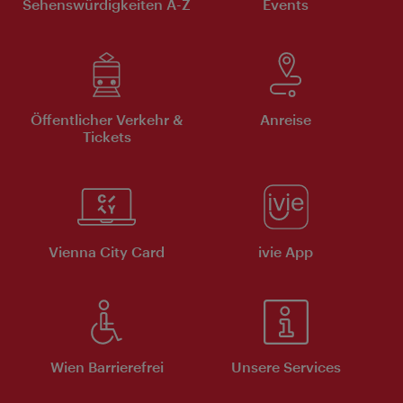
Sehenswürdigkeiten A-Z
Events
Öffentlicher Verkehr &
Anreise
Tickets
Vienna City Card
ivie App
Wien Barrierefrei
Unsere Services