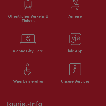
Öffentlicher Verkehr &
Anreise
Tickets
Vienna City Card
ivie App
Wien Barrierefrei
Unsere Services
Tourist-Info