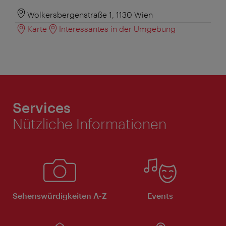
Wolkersbergenstraße 1, 1130 Wien
Karte
Interessantes in der Umgebung
Services
Nützliche Informationen
Sehenswürdigkeiten A-Z
Events