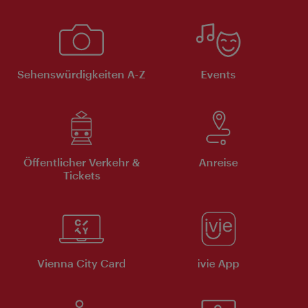
Sehenswürdigkeiten A-Z
Events
Öffentlicher Verkehr &
Anreise
Tickets
Vienna City Card
ivie App