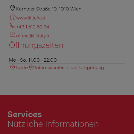
Kärntner Straße 10, 1010 Wien
www.lilitaly.at
+43 1 512 62 34
office@lilitaly.at
Öffnungszeiten
Mo - So, 11:00 - 22:00
Karte
Interessantes in der Umgebung
Services
Nützliche Informationen