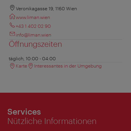
Veronikagasse 19, 1160 Wien
www.liman.wien
+43 1 402 02 90
info@liman.wien
Öffnungszeiten
täglich, 10:00 - 04:00
Karte
Interessantes in der Umgebung
Services
Nützliche Informationen