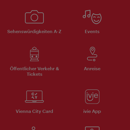
Sehenswürdigkeiten A-Z
Events
Öffentlicher Verkehr &
Anreise
Tickets
Vienna City Card
ivie App