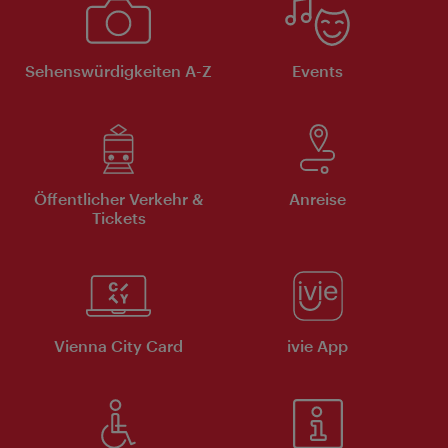
Sehenswürdigkeiten A-Z
Events
Öffentlicher Verkehr &
Anreise
Tickets
Vienna City Card
ivie App