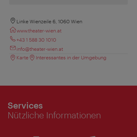
Linke Wienzeile 6, 1060 Wien
www.theater-wien.at
+43 1 588 30 1010
info@theater-wien.at
Karte
Interessantes in der Umgebung
Services
Nützliche Informationen