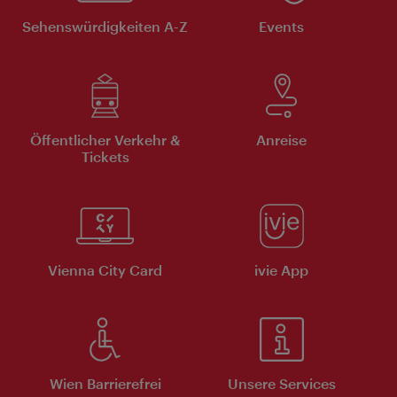
Sehenswürdigkeiten A-Z
Events
Öffentlicher Verkehr &
Anreise
Tickets
Vienna City Card
ivie App
Wien Barrierefrei
Unsere Services