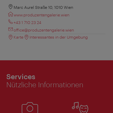
Marc Aurel Straße 10, 1010 Wien
www.produzentengalerie.wien
+43 1 710 23 24
office@produzentengalerie.wien
Karte
Interessantes in der Umgebung
Services
Nützliche Informationen