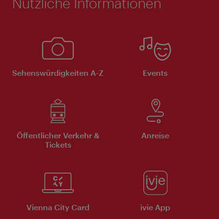
Nützliche Informationen
Sehenswürdigkeiten A-Z
Events
Öffentlicher Verkehr &
Anreise
Tickets
Vienna City Card
ivie App