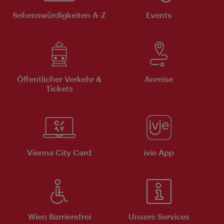
Sehenswürdigkeiten A-Z
Events
Öffentlicher Verkehr &
Anreise
Tickets
Vienna City Card
ivie App
Wien Barrierefrei
Unsere Services