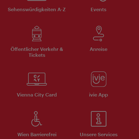
Sehenswürdigkeiten A-Z
Events
Öffentlicher Verkehr &
Anreise
Tickets
Vienna City Card
ivie App
Wien Barrierefrei
Unsere Services