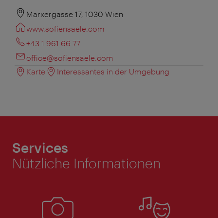
Marxergasse 17, 1030 Wien
www.sofiensaele.com
+43 1 961 66 77
office@sofiensaele.com
Karte
Interessantes in der Umgebung
Services
Nützliche Informationen