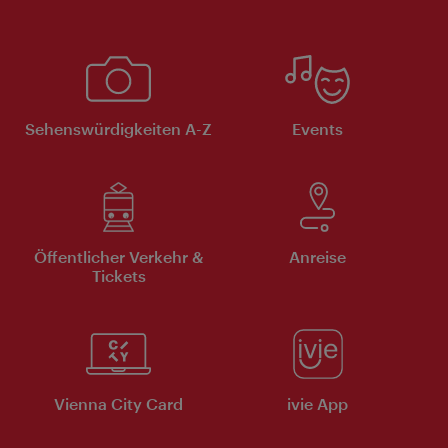
Sehenswürdigkeiten A-Z
Events
Öffentlicher Verkehr &
Anreise
Tickets
Vienna City Card
ivie App