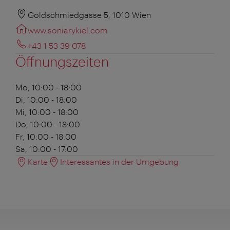
Goldschmiedgasse 5, 1010 Wien
www.soniarykiel.com
+43 1 53 39 078
Öffnungszeiten
Mo, 10:00 - 18:00
Di, 10:00 - 18:00
Mi, 10:00 - 18:00
Do, 10:00 - 18:00
Fr, 10:00 - 18:00
Sa, 10:00 - 17:00
Karte
Interessantes in der Umgebung