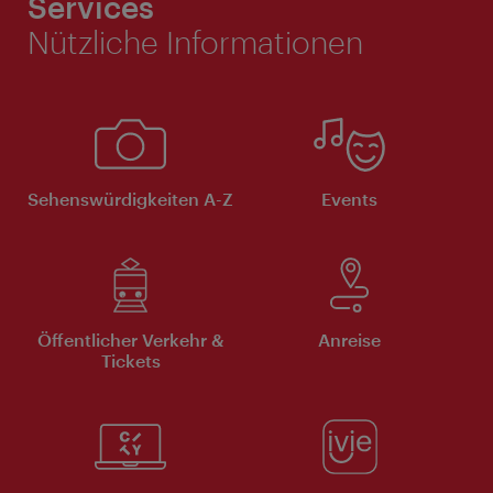
Services
Nützliche Informationen
Sehenswürdigkeiten A-Z
Events
Öffentlicher Verkehr &
Anreise
Tickets