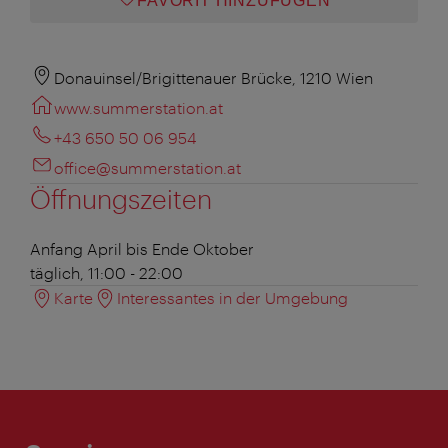
FAVORIT HINZUFÜGEN
Donauinsel/Brigittenauer Brücke, 1210 Wien
www.summerstation.at
+43 650 50 06 954
office@summerstation.at
Öffnungszeiten
Anfang April bis Ende Oktober
täglich, 11:00 - 22:00
Karte
Interessantes in der Umgebung