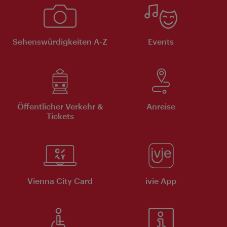
Sehenswürdigkeiten A-Z
Events
Öffentlicher Verkehr &
Anreise
Tickets
Vienna City Card
ivie App