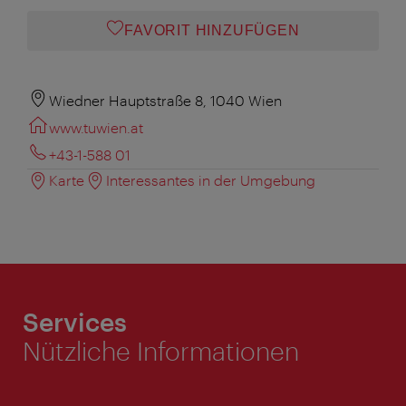
FAVORIT HINZUFÜGEN
Wiedner Hauptstraße 8, 1040 Wien
www.tuwien.at
+43-1-588 01
Karte
Interessantes in der Umgebung
Services
Nützliche Informationen