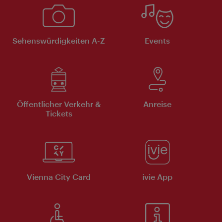
Sehenswürdigkeiten A-Z
Events
Öffentlicher Verkehr &
Anreise
Tickets
Vienna City Card
ivie App