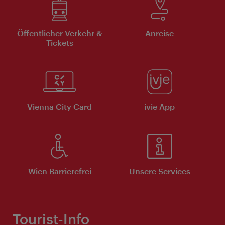
Öffentlicher Verkehr &
Anreise
Tickets
Vienna City Card
ivie App
Wien Barrierefrei
Unsere Services
Tourist-Info