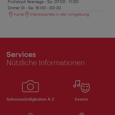
Frühstück
feiertags - So, 07:00 - 11:00
Dinner
Di - Sa, 16:00 - 00:30
Karte
Interessantes in der Umgebung
Services
Nützliche Informationen
Sehenswürdigkeiten A-Z
Events