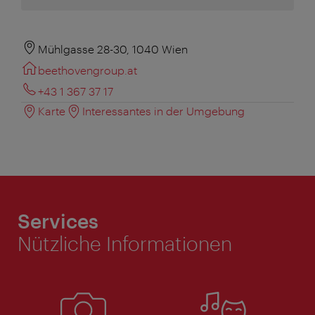
Mühlgasse 28-30, 1040 Wien
beethovengroup.at
+43 1 367 37 17
Karte
Interessantes in der Umgebung
Services
Nützliche Informationen