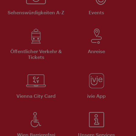
Sehenswürdigkeiten A-Z
Events
Öffentlicher Verkehr &
Anreise
Tickets
Vienna City Card
ivie App
Wien Barrierefrei
Unsere Services