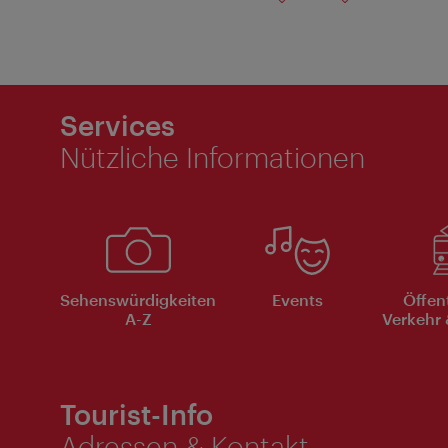
Services
Nützliche Informationen
Sehenswürdigkeiten
Events
Öffen
A-Z
Verkehr 
Tourist-Info
Adressen & Kontakt