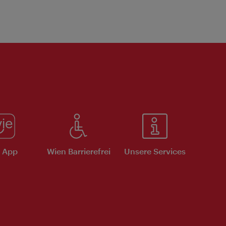
e App
Wien Barrierefrei
Unsere Services