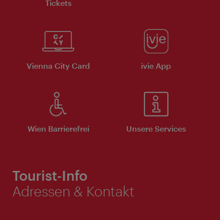
Tickets
Vienna City Card
ivie App
Wien Barrierefrei
Unsere Services
Tourist-Info
Adressen & Kontakt