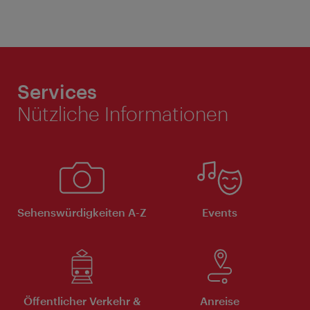
Services
Nützliche Informationen
Sehenswürdigkeiten A-Z
Events
Öffentlicher Verkehr &
Anreise