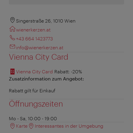
Singerstraße 26, 1010 Wien
wienerkerzen.at
+43 664 1423773
info@wienerkerzen.at
Vienna City Card
Vienna City Card
Rabatt
: -20%
Zusatzinformation zum Angebot:
Rabatt gilt für Einkauf
Öffnungszeiten
Mo - Sa, 10:00 - 19:00
Karte
Interessantes in der Umgebung