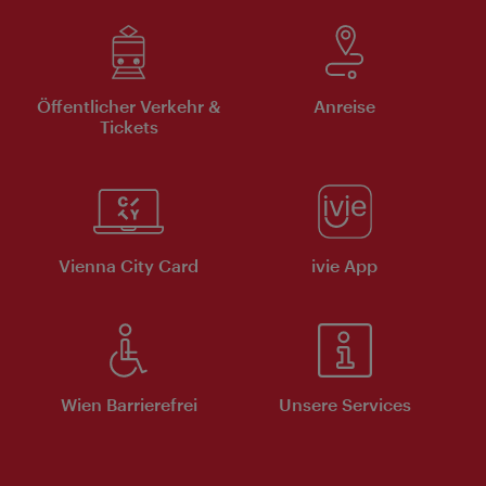
Öffentlicher Verkehr &
Anreise
Tickets
Vienna City Card
ivie App
Wien Barrierefrei
Unsere Services