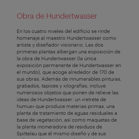
Obra de Hundertwasser
En los cuatro niveles del edificio se rinde
homenaje al maestro Hundertwasser como
artista y diseñador visionario. Las dos
primeras plantas albergan una exposición de
la obra de Hundertwasser (la única
exposición permanente de Hundertwasser en
el mundo), que acoge alrededor de 170 de
sus obras. Además de innumerables pinturas,
grabados, tapices y xilografías, incluye
numerosos objetos que ponen de relieve las
ideas de Hundertwasser: un «retrete de
humus» que produce materias primas, una
planta de tratamiento de aguas residuales a
base de vegetación, así como maquetas de
la planta incineradora de residuos de
Spittelau que él mismo diseñó y de sus