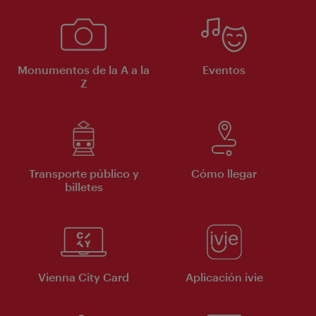
Monumentos de la A a la
Eventos
Z
Transporte público y
Cómo llegar
billetes
Vienna City Card
Aplicación ivie