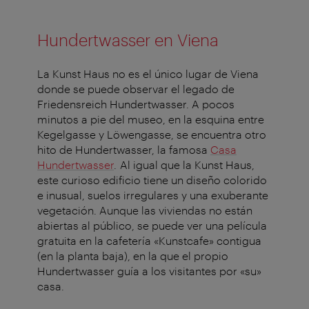
Hundertwasser en Viena
La Kunst Haus no es el único lugar de Viena
donde se puede observar el legado de
Friedensreich Hundertwasser. A pocos
minutos a pie del museo, en la esquina entre
Kegelgasse y Löwengasse, se encuentra otro
hito de Hundertwasser, la famosa
Casa
Hundertwasser
. Al igual que la Kunst Haus,
este curioso edificio tiene un diseño colorido
e inusual, suelos irregulares y una exuberante
vegetación. Aunque las viviendas no están
abiertas al público, se puede ver una película
gratuita en la cafetería «Kunstcafe» contigua
(en la planta baja), en la que el propio
Hundertwasser guía a los visitantes por «su»
casa.