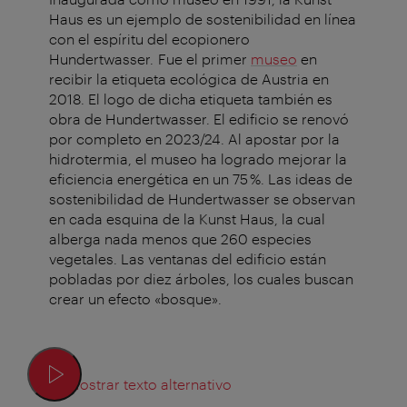
Haus es un ejemplo de sostenibilidad en línea
con el espíritu del ecopionero
Hundertwasser. Fue el primer
museo
en
recibir la etiqueta ecológica de Austria en
2018. El logo de dicha etiqueta también es
obra de Hundertwasser. El edificio se renovó
por completo en 2023/24. Al apostar por la
hidrotermia, el museo ha logrado mejorar la
eficiencia energética en un 75 %. Las ideas de
sostenibilidad de Hundertwasser se observan
en cada esquina de la Kunst Haus, la cual
alberga nada menos que 260 especies
vegetales. Las ventanas del edificio están
pobladas por diez árboles, los cuales buscan
crear un efecto «bosque».
Mostrar texto alternativo