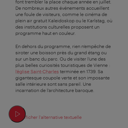
font trembler la place chaque année en juillet.
De nombreux autres événements accueillent
une foule de visiteurs, comme le cinéma de
plein air gratuit Kaleidoskop ou le Karlstag, où
des institutions culturelles proposent un
programme haut en couleur.
En dehors du programme, rien n’empêche de
siroter une boisson près du grand étang ou
sur un banc du parc. Ou de visiter l’une des
plus belles curiosités touristiques de Vienne :
l’église Saint-Charles
terminée en 1739. Sa
gigantesque coupole verte et son imposante
salle intérieure sont sans pareil. Une
incarnation de l’architecture baroque.
Afficher l'alternative textuelle