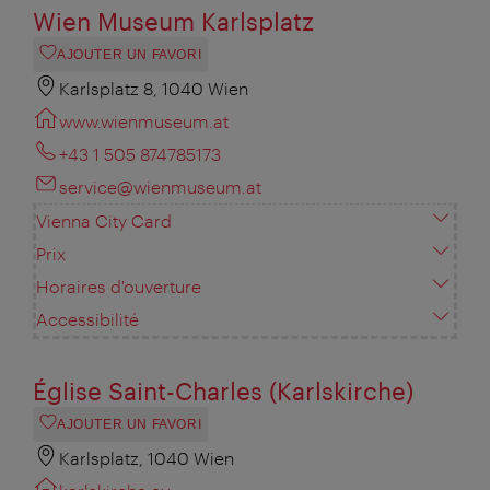
Wien Museum Karlsplatz
AJOUTER UN FAVORI
Karlsplatz 8, 1040 Wien
www.wienmuseum.at
+43 1 505 874785173
service@wienmuseum.at
Vienna City Card
Prix
Horaires d'ouverture
Accessibilité
Église Saint-Charles (Karlskirche)
AJOUTER UN FAVORI
Karlsplatz, 1040 Wien