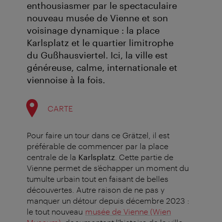
enthousiasmer par le spectaculaire
nouveau musée de Vienne et son
voisinage dynamique : la place
Karlsplatz et le quartier limitrophe
du Gußhausviertel. Ici, la ville est
généreuse, calme, internationale et
viennoise à la fois.
CARTE
Pour faire un tour dans ce Grätzel, il est
préférable de commencer par la place
centrale de la
Karlsplatz
. Cette partie de
Vienne permet de s’échapper un moment du
tumulte urbain tout en faisant de belles
découvertes.
Autre raison de ne pas y
manquer un détour depuis décembre 2023 :
le tout nouveau
musée de Vienne (Wien