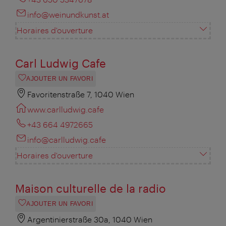
info@weinundkunst.at
Horaires d'ouverture
Carl Ludwig Cafe
AJOUTER UN FAVORI
Favoritenstraße 7, 1040 Wien
www.carlludwig.cafe
+43 664 4972665
info@carlludwig.cafe
Horaires d'ouverture
Maison culturelle de la radio
AJOUTER UN FAVORI
Argentinierstraße 30a, 1040 Wien