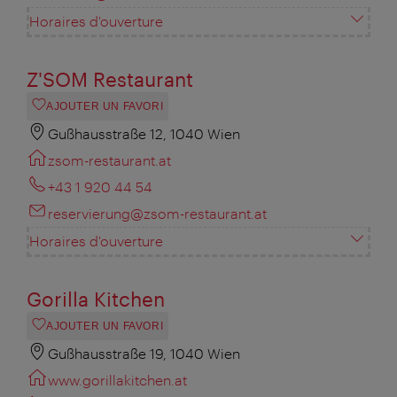
Horaires d'ouverture
Z'SOM Restaurant
AJOUTER UN FAVORI
Gußhausstraße 12, 1040 Wien
zsom-restaurant.at
+43 1 920 44 54
reservierung@zsom-restaurant.at
Horaires d'ouverture
Gorilla Kitchen
AJOUTER UN FAVORI
Gußhausstraße 19, 1040 Wien
www.gorillakitchen.at