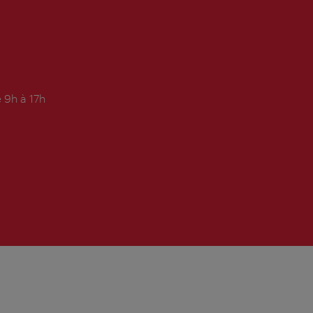
 9h à 17h