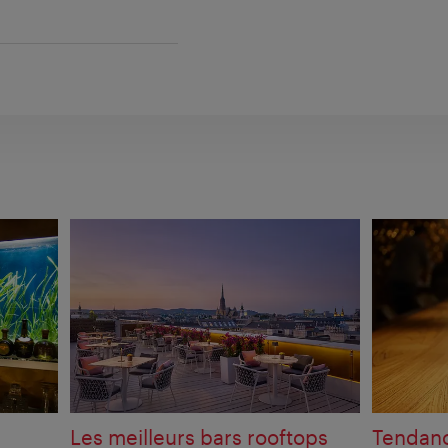
Les meilleurs bars rooftops
Tendanc