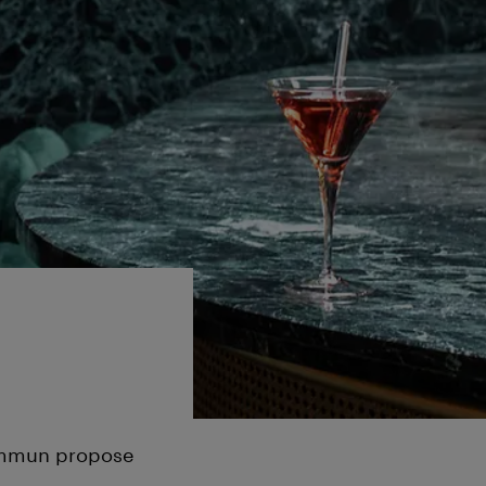
commun propose