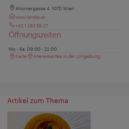
Ahornergasse 4, 1070 Wien
www.landia.at
+43 1 293 56 27
Öffnungszeiten
Mo - Sa, 09:00 - 22:00
Karte
Interessantes in der Umgebung
Artikel zum Thema