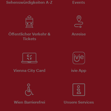
Sehenswürdigkeiten A-Z
Events
Öffentlicher Verkehr &
Anreise
Tickets
Vienna City Card
ivie App
Wien Barrierefrei
Unsere Services