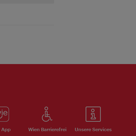
e App
Wien Barrierefrei
Unsere Services