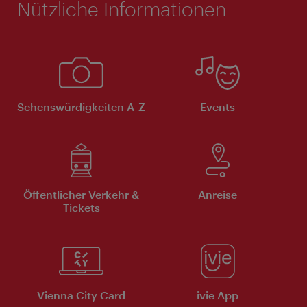
Nützliche Informationen
Sehenswürdigkeiten A-Z
Events
Öffentlicher Verkehr &
Anreise
Tickets
Vienna City Card
ivie App