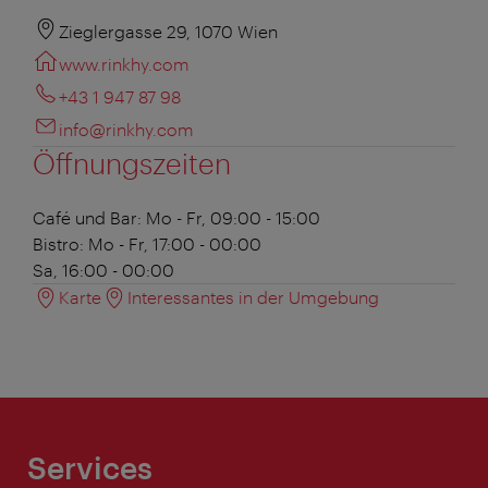
Zieglergasse 29, 1070 Wien
www.rinkhy.com
+43 1 947 87 98
info@rinkhy.com
Öffnungszeiten
Café und Bar:
Mo - Fr, 09:00 - 15:00
Bistro:
Mo - Fr, 17:00 - 00:00
Sa, 16:00 - 00:00
Karte
Interessantes in der Umgebung
Services