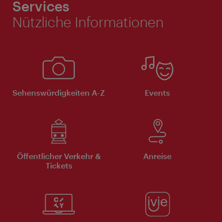
Services
Nützliche Informationen
Sehenswürdigkeiten A-Z
Events
Öffentlicher Verkehr &
Anreise
Tickets