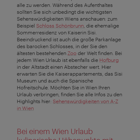
alle zu werden. Während des Aufenthaltes
sollten Sie sich unbedingt die wichtigsten
Sehenswürdigkeiten Wiens anschauen: zum
Beispiel
Schloss Schönbrunn
, die ehemalige
Sommerresidenz von Kaiserin Sisi.
Beeindruckend ist auch die große Parkanlage
des barocken Schlosses, in der Sie den
ältesten bestehenden
Zoo
der Welt finden. Bei
jedem Wien Urlaub ist ebenfalls die
Hofburg
in der Altstadt einen Abstecher wert. Hier
erwarten Sie die Kaiserappartements, das Sisi
Museum und auch die Spanische
Hofreitschule. Möchten Sie in Wien Ihren
Urlaub verbringen, finden Sie alle Infos zu den
Highlights hier:
Sehenswürdigkeiten von A-Z
in Wien
Bei einem Wien Urlaub