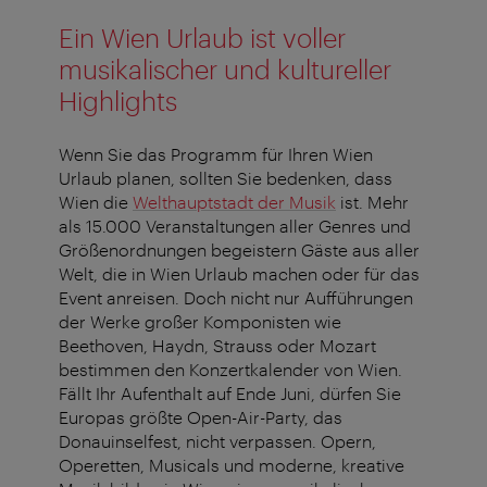
Ein Wien Urlaub ist voller
musikalischer und kultureller
Highlights
Wenn Sie das Programm für Ihren Wien
Urlaub planen, sollten Sie bedenken, dass
Wien die
Welthauptstadt der Musik
ist. Mehr
als 15.000 Veranstaltungen aller Genres und
Größenordnungen begeistern Gäste aus aller
Welt, die in Wien Urlaub machen oder für das
Event anreisen. Doch nicht nur Aufführungen
der Werke großer Komponisten wie
Beethoven, Haydn, Strauss oder Mozart
bestimmen den Konzertkalender von Wien.
Fällt Ihr Aufenthalt auf Ende Juni, dürfen Sie
Europas größte Open-Air-Party, das
Donauinselfest, nicht verpassen. Opern,
Operetten, Musicals und moderne, kreative