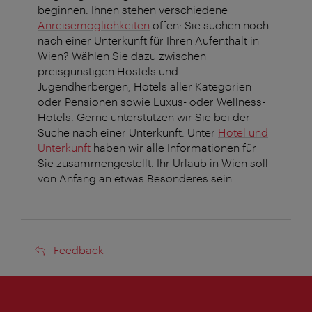
beginnen. Ihnen stehen verschiedene
Anreisemöglichkeiten
offen: Sie suchen noch
nach einer Unterkunft für Ihren Aufenthalt in
Wien? Wählen Sie dazu zwischen
preisgünstigen Hostels und
Jugendherbergen, Hotels aller Kategorien
oder Pensionen sowie Luxus- oder Wellness-
Hotels. Gerne unterstützen wir Sie bei der
Suche nach einer Unterkunft. Unter
Hotel und
Unterkunft
haben wir alle Informationen für
Sie zusammengestellt. Ihr Urlaub in Wien soll
von Anfang an etwas Besonderes sein.
Feedback
Feedback