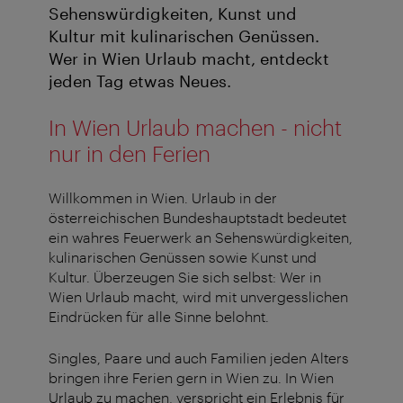
Sehenswürdigkeiten, Kunst und
Kultur mit kulinarischen Genüssen.
Wer in Wien Urlaub macht, entdeckt
jeden Tag etwas Neues.
In Wien Urlaub machen - nicht
nur in den Ferien
Willkommen in Wien. Urlaub in der
österreichischen Bundeshauptstadt bedeutet
ein wahres Feuerwerk an Sehenswürdigkeiten,
kulinarischen Genüssen sowie Kunst und
Kultur. Überzeugen Sie sich selbst: Wer in
Wien Urlaub macht, wird mit unvergesslichen
Eindrücken für alle Sinne belohnt.
Singles, Paare und auch Familien jeden Alters
bringen ihre Ferien gern in Wien zu. In Wien
Urlaub zu machen, verspricht ein Erlebnis für