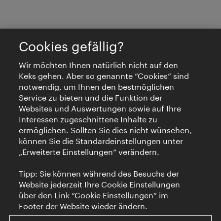
Cookies gefällig?
Wir möchten Ihnen natürlich nicht auf den
Keks gehen. Aber so genannte “Cookies” sind
notwendig, um Ihnen den bestmöglichen
Service zu bieten und die Funktion der
Websites und Auswertungen sowie auf Ihre
Interessen zugeschnittene Inhalte zu
ermöglichen. Sollten Sie dies nicht wünschen,
können Sie die Standardeinstellungen unter
„Erweiterte Einstellungen“ verändern.
Tipp: Sie können während des Besuchs der
Website jederzeit Ihre Cookie Einstellungen
über den Link “Cookie Einstellungen” im
Footer der Website wieder ändern.