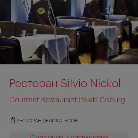
Ресторан Silvio Nickol
Gourmet Restaurant Palais Coburg
РЕСТОРАН ДЕЛИКАТЕСОВ