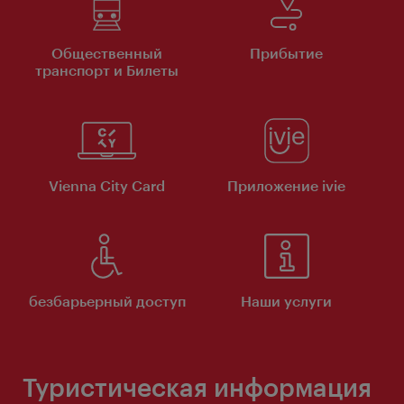
Общественный
Прибытие
транспорт и Билеты
Vienna City Card
Приложение ivie
безбарьерный доступ
Наши услуги
Туристическая информация