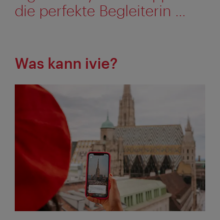
die perfekte Begleiterin ...
Was kann ivie?