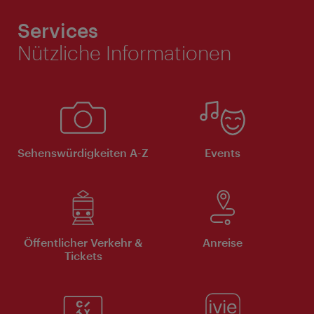
Services
Nützliche Informationen
Sehenswürdigkeiten A-Z
Events
Öffentlicher Verkehr &
Anreise
Tickets