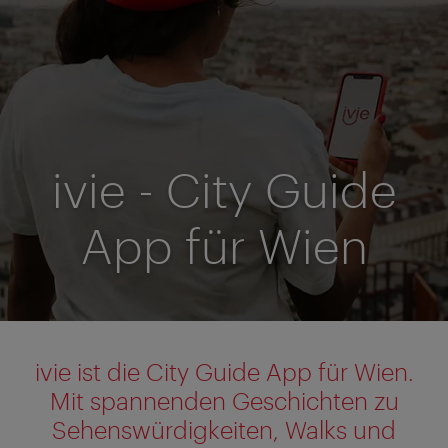
ivie - City Guide
App für Wien
ivie ist die City Guide App für Wien.
Mit spannenden Geschichten zu
Sehenswürdigkeiten, Walks und