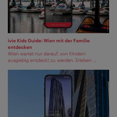
ivie Kids Guide: Wien mit der Familie
entdecken
Wien wartet nur darauf, von Kindern
ausgiebig entdeckt zu werden. Erleben ...