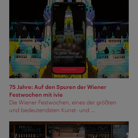
75 Jahre: Auf den Spuren der Wiener
Festwochen mit ivie
Die Wiener Festwochen, eines der größten
und bedeutendsten Kunst- und ...